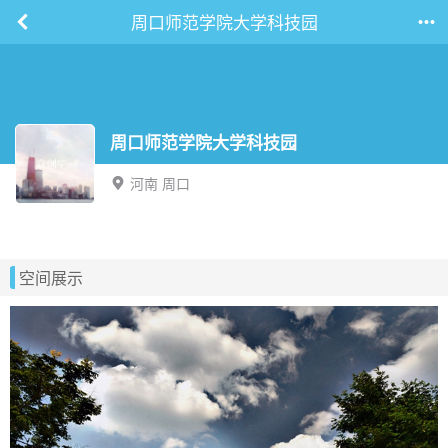
周口师范学院大学科技园
周口师范学院大学科技园
河南 周口
空间展示