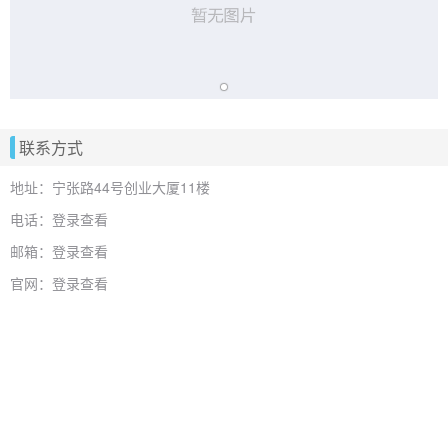
联系方式
地址：宁张路44号创业大厦11楼
电话：登录查看
邮箱：登录查看
官网：登录查看