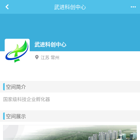
武进科创中心
武进科创中心
江苏 常州
空间简介
国家级科技企业孵化器
空间展示