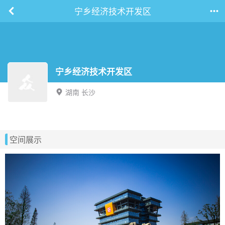
宁乡经济技术开发区
宁乡经济技术开发区
湖南 长沙
空间展示