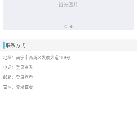
联系方式
地址：南宁市高新区发展大道189号
电话：登录查看
邮箱：登录查看
官网：登录查看