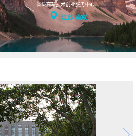
省级高新技术创业服务中心…
江苏 南京