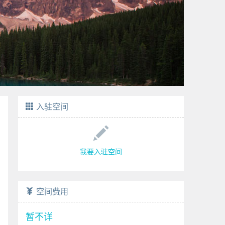
入驻空间
我要入驻空间
空间费用
暂不详