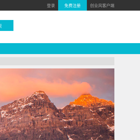
登录
免费注册
创业风客户端
索