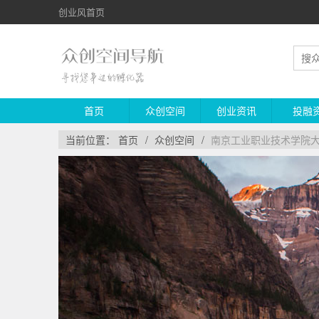
创业风首页
首页
众创空间
创业资讯
投融
当前位置：
首页
/
众创空间
/
南京工业职业技术学院